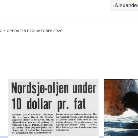
«Alexander
7 • OPPDATERT 22. OKTOBER 2020