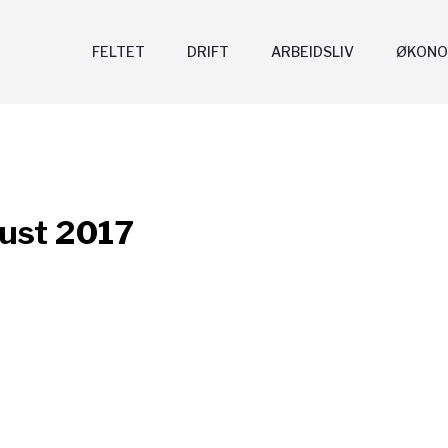
FELTET
DRIFT
ARBEIDSLIV
ØKONO
ust 2017