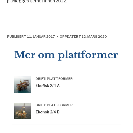
planlegges fjernet innen 2022.
PUBLISERT 11. JANUAR 2017 • OPPDATERT 12. MARS 2020
Mer om plattformer
DRIFT: PLATTFORMER
Ekofisk 2/4 A
DRIFT: PLATTFORMER
Ekofisk 2/4 B