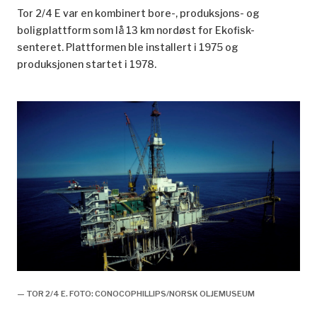
Tor 2/4 E var en kombinert bore-, produksjons- og
boligplattform som lå 13 km nordøst for Ekofisk-
senteret. Plattformen ble installert i 1975 og
produksjonen startet i 1978.
— TOR 2/4 E. FOTO: CONOCOPHILLIPS/NORSK OLJEMUSEUM