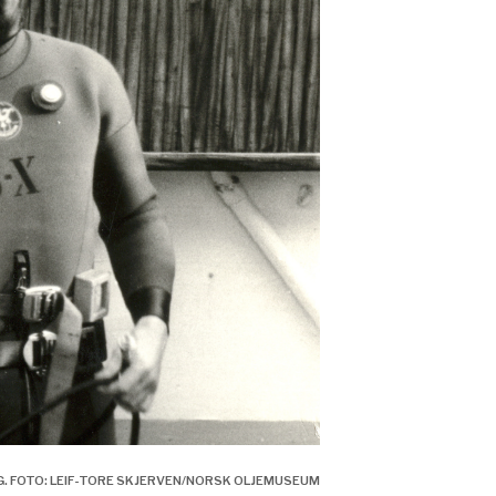
G. FOTO: LEIF-TORE SKJERVEN/NORSK OLJEMUSEUM