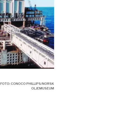
. FOTO: CONOCO PHILLIPS/NORSK
OLJEMUSEUM