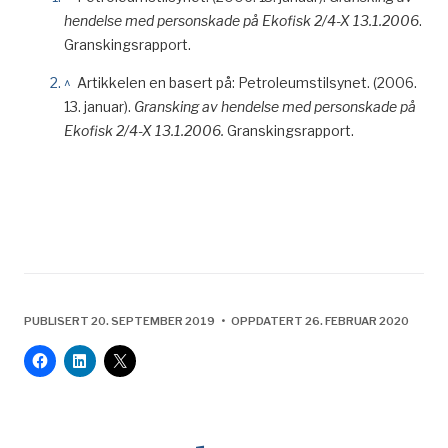
hendelse med personskade på Ekofisk 2/4-X 13.1.2006
.
Granskingsrapport.
^
Artikkelen en basert på: Petroleumstilsynet. (2006.
13. januar).
Gransking av hendelse med personskade på
Ekofisk 2/4-X 13.1.2006.
Granskingsrapport.
PUBLISERT 20. SEPTEMBER 2019 • OPPDATERT 26. FEBRUAR 2020