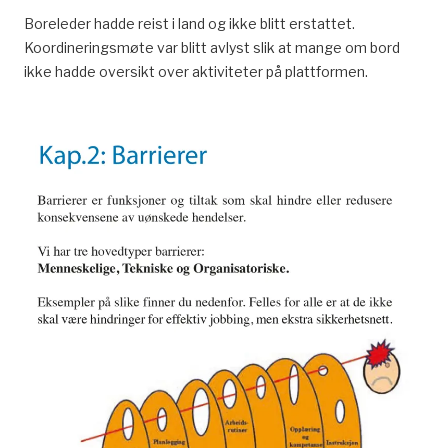
Boreleder hadde reist i land og ikke blitt erstattet.
Koordineringsmøte var blitt avlyst slik at mange om bord
ikke hadde oversikt over aktiviteter på plattformen.