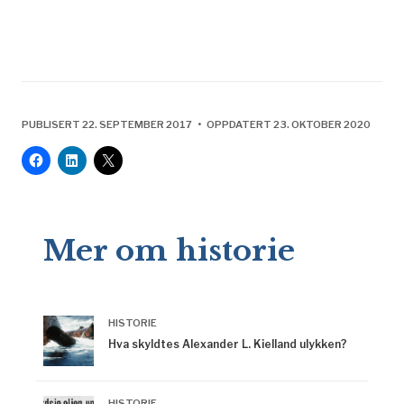
PUBLISERT 22. SEPTEMBER 2017 • OPPDATERT 23. OKTOBER 2020
Mer om historie
HISTORIE
Hva skyldtes Alexander L. Kielland ulykken?
HISTORIE