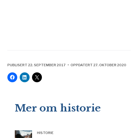
PUBLISERT 22. SEPTEMBER 2017 • OPPDATERT 27. OKTOBER 2020
Mer om historie
HISTORIE