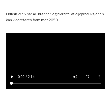
Eldfisk 2/7 S har 40 brønner, og bidrar til at oljeproduksjonen
kan videreføres fram mot 2050.