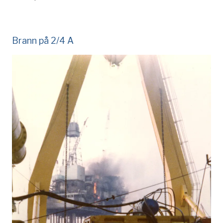
Brann på 2/4 A