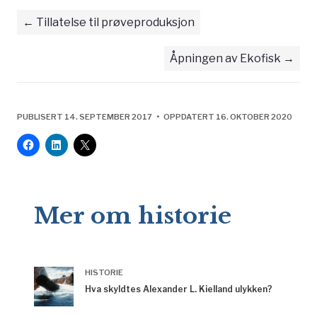
Tillatelse til prøveproduksjon
Åpningen av Ekofisk
PUBLISERT 14. SEPTEMBER 2017 • OPPDATERT 16. OKTOBER 2020
Mer om historie
HISTORIE
Hva skyldtes Alexander L. Kielland ulykken?