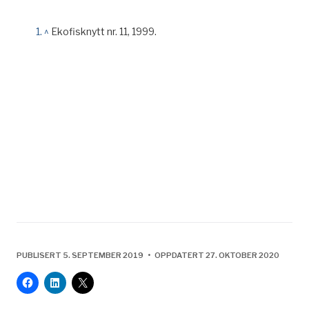
^
Ekofisknytt nr. 11, 1999.
PUBLISERT 5. SEPTEMBER 2019 • OPPDATERT 27. OKTOBER 2020