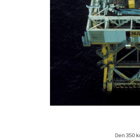
Den 350 k