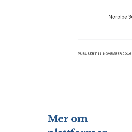
Norpipe 36
PUBLISERT 11. NOVEMBER 2016
Mer om