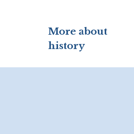
More about
history