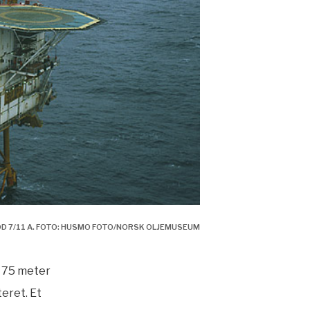
D 7/11 A. FOTO: HUSMO FOTO/NORSK OLJEMUSEUM
å 75 meter
eret. Et