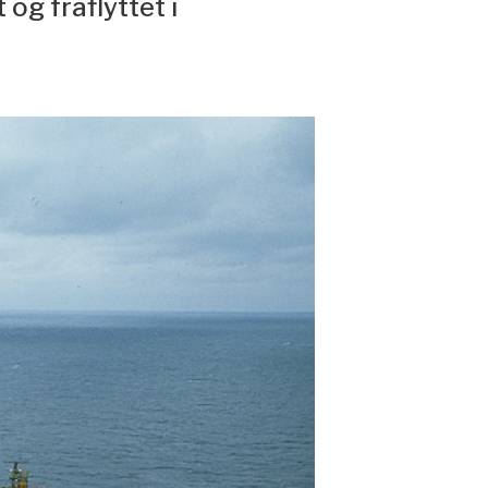
og fraflyttet i