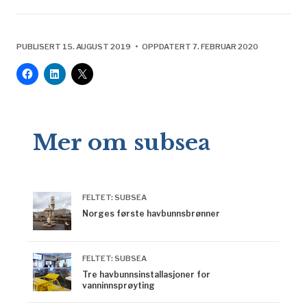
PUBLISERT 15. AUGUST 2019 • OPPDATERT 7. FEBRUAR 2020
Mer om subsea
FELTET: SUBSEA
Norges første havbunnsbrønner
FELTET: SUBSEA
Tre havbunnsinstallasjoner for
vanninnsprøyting